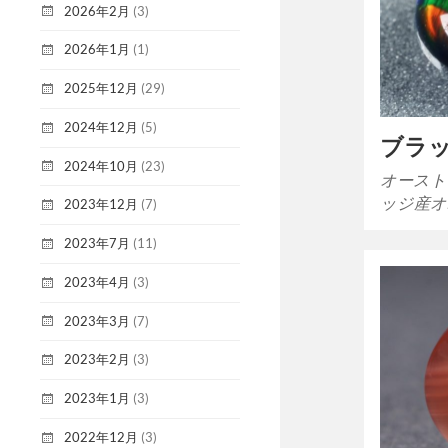
2026年2月
(3)
2026年1月
(1)
2025年12月
(29)
2024年12月
(5)
ブラ
2024年10月
(23)
オースト
ッジ産オ
2023年12月
(7)
2023年7月
(11)
2023年4月
(3)
2023年3月
(7)
2023年2月
(3)
2023年1月
(3)
2022年12月
(3)