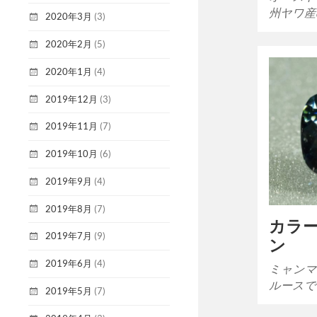
州ヤワ産
2020年3月
(3)
2020年2月
(5)
2020年1月
(4)
2019年12月
(3)
2019年11月
(7)
2019年10月
(6)
2019年9月
(4)
2019年8月
(7)
カラ
2019年7月
(9)
ン
2019年6月
(4)
ミャンマ
ルースで
2019年5月
(7)