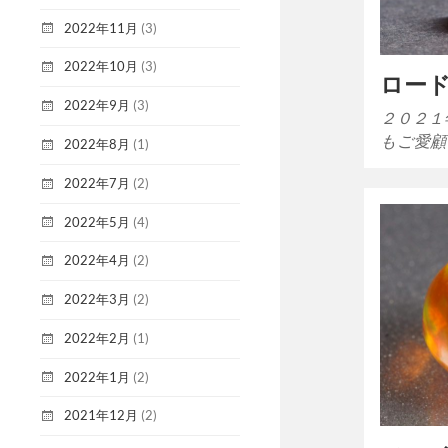
2022年11月
(3)
2022年10月
(3)
ロー
2022年9月
(3)
２０２１
もご愛顧
2022年8月
(1)
2022年7月
(2)
2022年5月
(4)
2022年4月
(2)
2022年3月
(2)
2022年2月
(1)
2022年1月
(2)
2021年12月
(2)