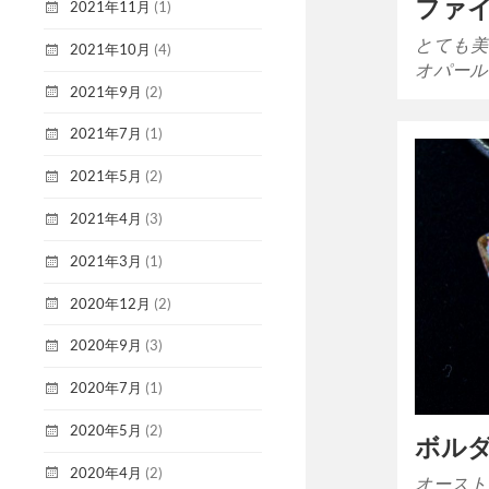
ファ
2021年11月
(1)
とても美
2021年10月
(4)
オパール
2021年9月
(2)
2021年7月
(1)
2021年5月
(2)
2021年4月
(3)
2021年3月
(1)
2020年12月
(2)
2020年9月
(3)
2020年7月
(1)
2020年5月
(2)
ボル
2020年4月
(2)
オースト