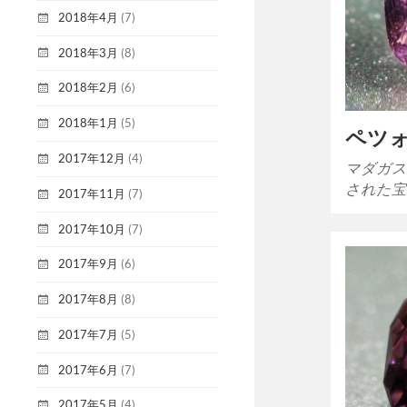
2018年4月
(7)
2018年3月
(8)
2018年2月
(6)
2018年1月
(5)
ペツ
2017年12月
(4)
マダガス
された宝
2017年11月
(7)
2017年10月
(7)
2017年9月
(6)
2017年8月
(8)
2017年7月
(5)
2017年6月
(7)
2017年5月
(4)