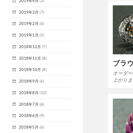
2019年4月
(3)
2019年3月
(7)
2019年2月
(6)
2019年1月
(5)
2018年12月
(7)
2018年11月
(8)
ブラ
2018年10月
(8)
オーダー
上がりま
2018年9月
(6)
2018年8月
(10)
2018年7月
(6)
2018年6月
(9)
2018年5月
(6)