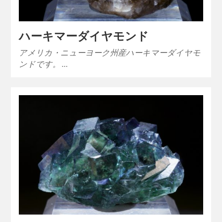
ハーキマーダイヤモンド
アメリカ・ニューヨーク州産ハーキマーダイヤモ
ンドです。 …