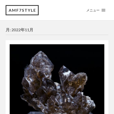
AMF7STYLE
メニュー
月:
2022年11月