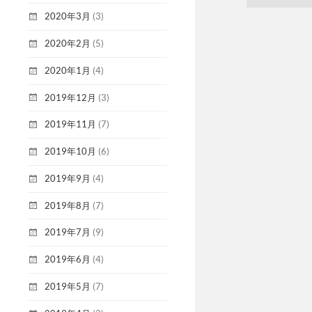
2020年3月
(3)
2020年2月
(5)
2020年1月
(4)
2019年12月
(3)
2019年11月
(7)
2019年10月
(6)
2019年9月
(4)
2019年8月
(7)
2019年7月
(9)
2019年6月
(4)
2019年5月
(7)