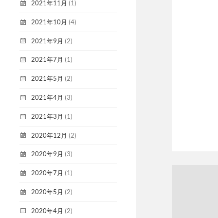
2021年11月
(1)
2021年10月
(4)
2021年9月
(2)
2021年7月
(1)
2021年5月
(2)
2021年4月
(3)
2021年3月
(1)
2020年12月
(2)
2020年9月
(3)
2020年7月
(1)
2020年5月
(2)
2020年4月
(2)