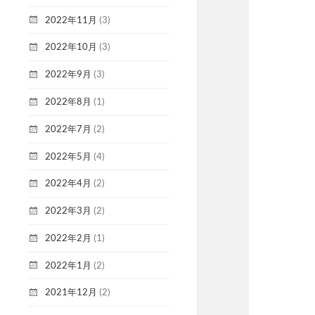
2022年11月
(3)
2022年10月
(3)
2022年9月
(3)
2022年8月
(1)
2022年7月
(2)
2022年5月
(4)
2022年4月
(2)
2022年3月
(2)
2022年2月
(1)
2022年1月
(2)
2021年12月
(2)