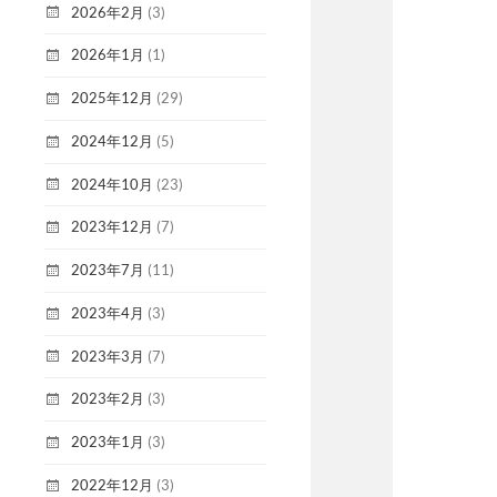
2026年2月
(3)
2026年1月
(1)
2025年12月
(29)
2024年12月
(5)
2024年10月
(23)
2023年12月
(7)
2023年7月
(11)
2023年4月
(3)
2023年3月
(7)
2023年2月
(3)
2023年1月
(3)
2022年12月
(3)