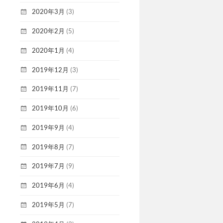
2020年3月
(3)
2020年2月
(5)
2020年1月
(4)
2019年12月
(3)
2019年11月
(7)
2019年10月
(6)
2019年9月
(4)
2019年8月
(7)
2019年7月
(9)
2019年6月
(4)
2019年5月
(7)