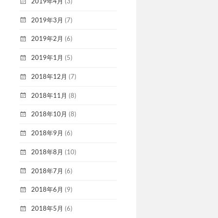
2019年4月
(3)
2019年3月
(7)
2019年2月
(6)
2019年1月
(5)
2018年12月
(7)
2018年11月
(8)
2018年10月
(8)
2018年9月
(6)
2018年8月
(10)
2018年7月
(6)
2018年6月
(9)
2018年5月
(6)