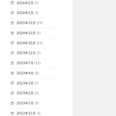
2026年2月
(3)
2026年1月
(1)
2025年12月
(29)
2024年12月
(5)
2024年10月
(23)
2023年12月
(7)
2023年7月
(11)
2023年4月
(3)
2023年3月
(7)
2023年2月
(3)
2023年1月
(3)
2022年12月
(3)