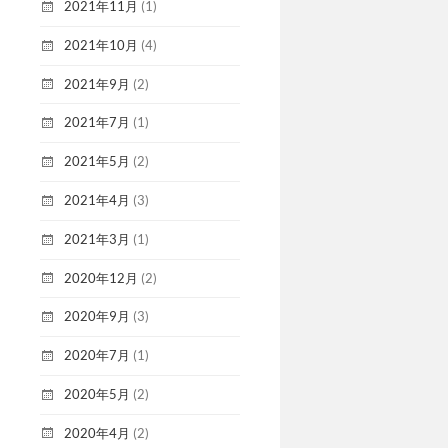
2021年11月
(1)
2021年10月
(4)
2021年9月
(2)
2021年7月
(1)
2021年5月
(2)
2021年4月
(3)
2021年3月
(1)
2020年12月
(2)
2020年9月
(3)
2020年7月
(1)
2020年5月
(2)
2020年4月
(2)