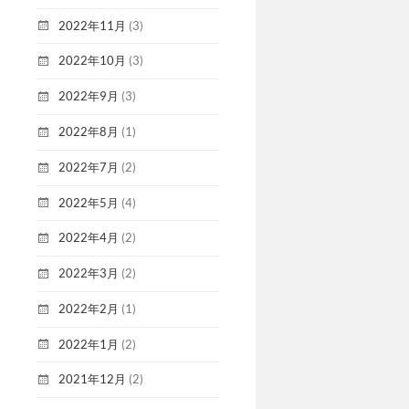
2022年11月
(3)
2022年10月
(3)
2022年9月
(3)
2022年8月
(1)
2022年7月
(2)
2022年5月
(4)
2022年4月
(2)
2022年3月
(2)
2022年2月
(1)
2022年1月
(2)
2021年12月
(2)