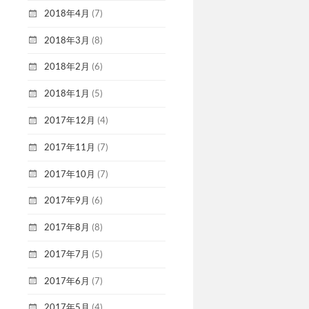
2018年4月
(7)
2018年3月
(8)
2018年2月
(6)
2018年1月
(5)
2017年12月
(4)
2017年11月
(7)
2017年10月
(7)
2017年9月
(6)
2017年8月
(8)
2017年7月
(5)
2017年6月
(7)
2017年5月
(4)