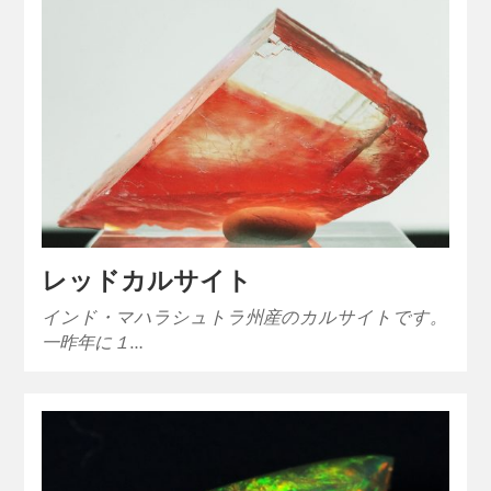
レッドカルサイト
インド・マハラシュトラ州産のカルサイトです。
一昨年に１…