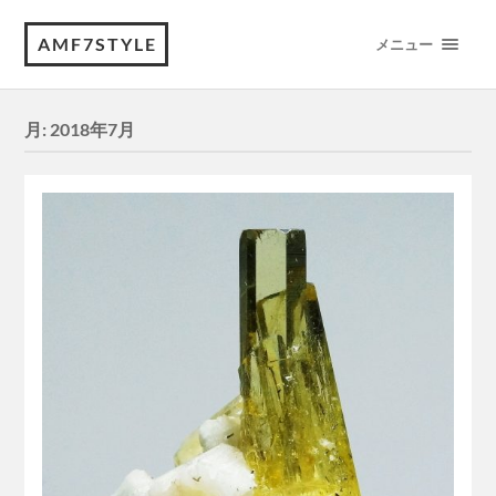
AMF7STYLE
メニュー
月:
2018年7月