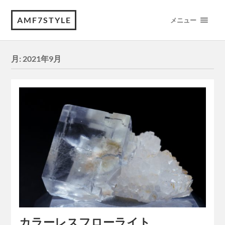
AMF7STYLE
メニュー
月:
2021年9月
カラーレスフローライト