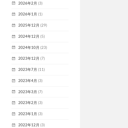
2026年2月
(3)
2026年1月
(1)
2025年12月
(29)
2024年12月
(5)
2024年10月
(23)
2023年12月
(7)
2023年7月
(11)
2023年4月
(3)
2023年3月
(7)
2023年2月
(3)
2023年1月
(3)
2022年12月
(3)