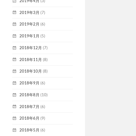
2019年4月
(3)
2019年3月
(7)
2019年2月
(6)
2019年1月
(5)
2018年12月
(7)
2018年11月
(8)
2018年10月
(8)
2018年9月
(6)
2018年8月
(10)
2018年7月
(6)
2018年6月
(9)
2018年5月
(6)