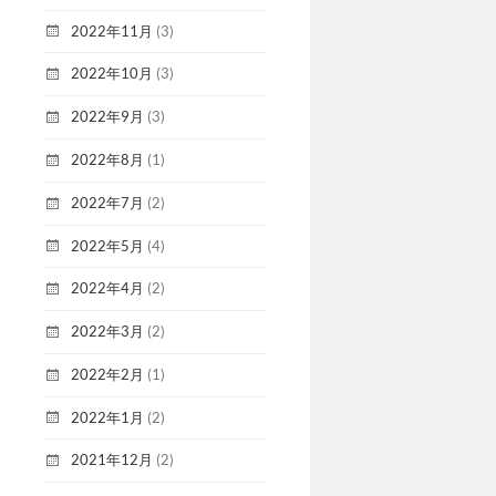
2022年11月
(3)
2022年10月
(3)
2022年9月
(3)
2022年8月
(1)
2022年7月
(2)
2022年5月
(4)
2022年4月
(2)
2022年3月
(2)
2022年2月
(1)
2022年1月
(2)
2021年12月
(2)