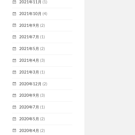
2021年11月
(1)
2021年10月
(4)
2021年9月
(2)
2021年7月
(1)
2021年5月
(2)
2021年4月
(3)
2021年3月
(1)
2020年12月
(2)
2020年9月
(3)
2020年7月
(1)
2020年5月
(2)
2020年4月
(2)