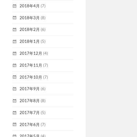
2018年4月
(7)
2018年3月
(8)
2018年2月
(6)
2018年1月
(5)
2017年12月
(4)
2017年11月
(7)
2017年10月
(7)
2017年9月
(6)
2017年8月
(8)
2017年7月
(5)
2017年6月
(7)
2017年5月
(4)