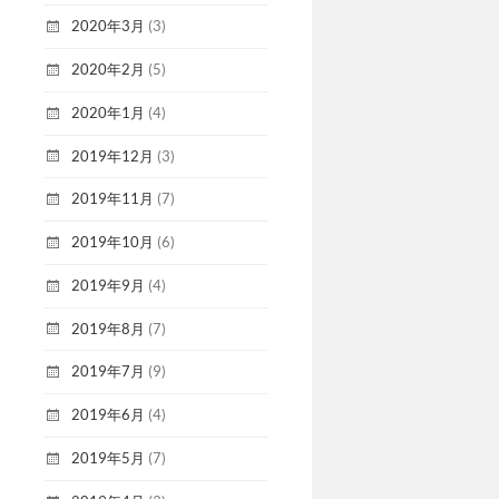
2020年3月
(3)
2020年2月
(5)
2020年1月
(4)
2019年12月
(3)
2019年11月
(7)
2019年10月
(6)
2019年9月
(4)
2019年8月
(7)
2019年7月
(9)
2019年6月
(4)
2019年5月
(7)