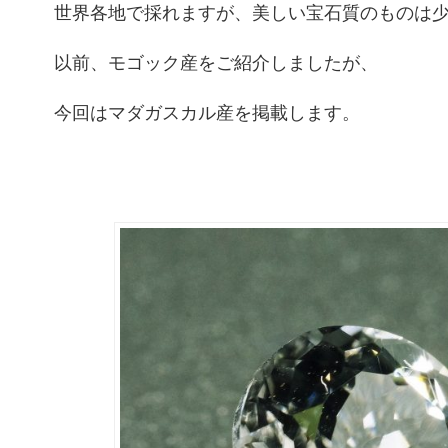
世界各地で採れますが、美しい宝石質のものは
以前、モゴック産をご紹介しましたが、
今回はマダガスカル産を掲載します。