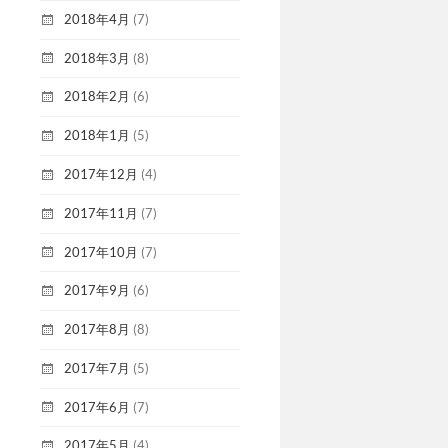
2018年4月
(7)
2018年3月
(8)
2018年2月
(6)
2018年1月
(5)
2017年12月
(4)
2017年11月
(7)
2017年10月
(7)
2017年9月
(6)
2017年8月
(8)
2017年7月
(5)
2017年6月
(7)
2017年5月
(4)