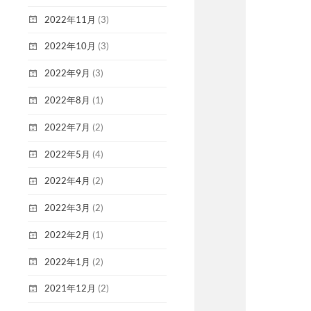
2022年11月
(3)
2022年10月
(3)
2022年9月
(3)
2022年8月
(1)
2022年7月
(2)
2022年5月
(4)
2022年4月
(2)
2022年3月
(2)
2022年2月
(1)
2022年1月
(2)
2021年12月
(2)