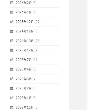
2026年2月
(3)
2026年1月
(1)
2025年12月
(29)
2024年12月
(5)
2024年10月
(23)
2023年12月
(7)
2023年7月
(11)
2023年4月
(3)
2023年3月
(7)
2023年2月
(3)
2023年1月
(3)
2022年12月
(3)