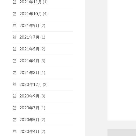
2021年11月
(1)
2021年10月
(4)
2021年9月
(2)
2021年7月
(1)
2021年5月
(2)
2021年4月
(3)
2021年3月
(1)
2020年12月
(2)
2020年9月
(3)
2020年7月
(1)
2020年5月
(2)
2020年4月
(2)