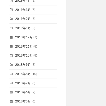
2019年4月
(3)
2019年3月
(7)
2019年2月
(6)
2019年1月
(5)
2018年12月
(7)
2018年11月
(8)
2018年10月
(8)
2018年9月
(6)
2018年8月
(10)
2018年7月
(6)
2018年6月
(9)
2018年5月
(6)