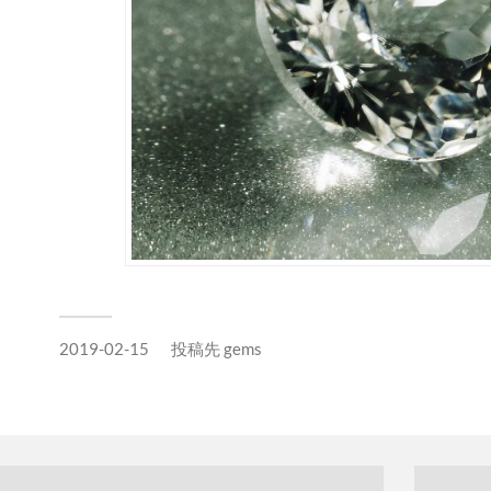
2019-02-15
投稿先
gems