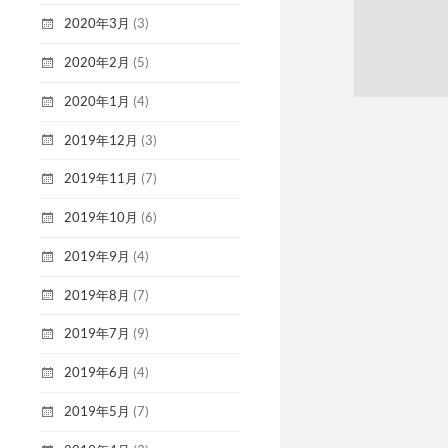
2020年3月
(3)
2020年2月
(5)
2020年1月
(4)
2019年12月
(3)
2019年11月
(7)
2019年10月
(6)
2019年9月
(4)
2019年8月
(7)
2019年7月
(9)
2019年6月
(4)
2019年5月
(7)