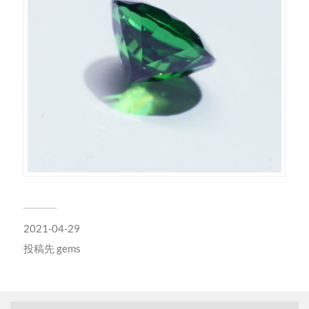
2021-04-29
投稿先
gems