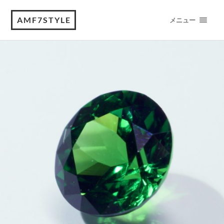
AMF7STYLE
メニュー