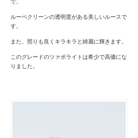
で、
ルーペクリーンの透明度がある美しいルースで
す。
また、照りも良くキラキラと綺麗に輝きます。
このグレードのツァボライトは希少で高価にな
りました。