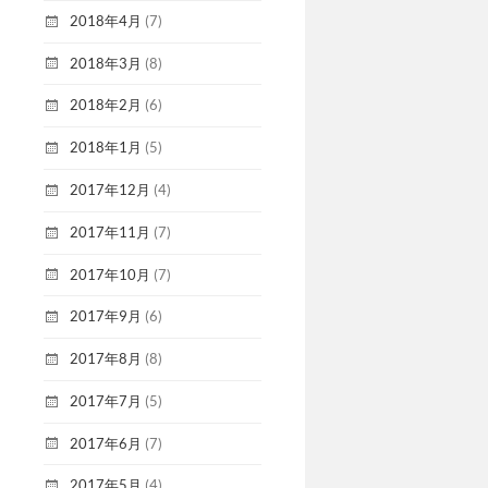
2018年4月
(7)
2018年3月
(8)
2018年2月
(6)
2018年1月
(5)
2017年12月
(4)
2017年11月
(7)
2017年10月
(7)
2017年9月
(6)
2017年8月
(8)
2017年7月
(5)
2017年6月
(7)
2017年5月
(4)