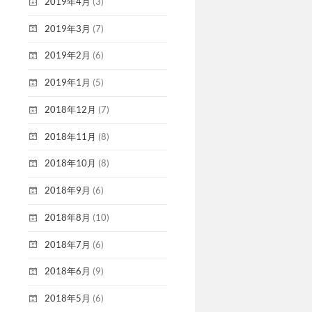
2019年4月
(3)
2019年3月
(7)
2019年2月
(6)
2019年1月
(5)
2018年12月
(7)
2018年11月
(8)
2018年10月
(8)
2018年9月
(6)
2018年8月
(10)
2018年7月
(6)
2018年6月
(9)
2018年5月
(6)