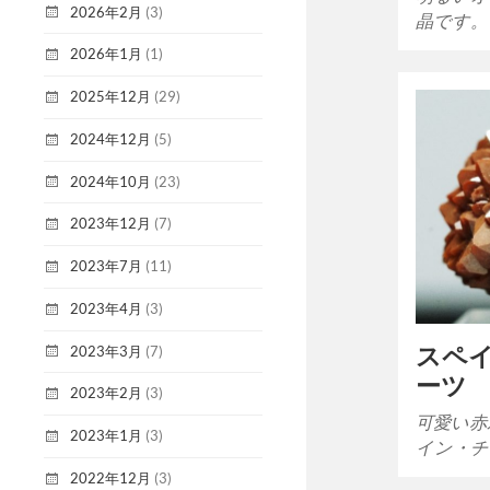
2026年2月
(3)
晶です。
2026年1月
(1)
2025年12月
(29)
2024年12月
(5)
2024年10月
(23)
2023年12月
(7)
2023年7月
(11)
2023年4月
(3)
スペ
2023年3月
(7)
ーツ
2023年2月
(3)
可愛い赤
2023年1月
(3)
イン・チ
2022年12月
(3)