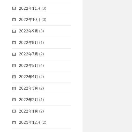
2022年11月
(3)
2022年10月
(3)
2022年9月
(3)
2022年8月
(1)
2022年7月
(2)
2022年5月
(4)
2022年4月
(2)
2022年3月
(2)
2022年2月
(1)
2022年1月
(2)
2021年12月
(2)