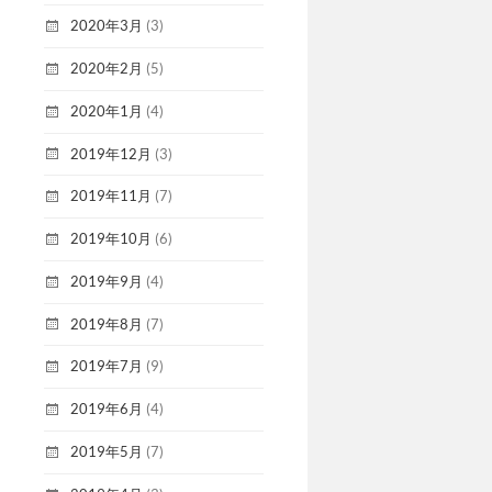
2020年3月
(3)
2020年2月
(5)
2020年1月
(4)
2019年12月
(3)
2019年11月
(7)
2019年10月
(6)
2019年9月
(4)
2019年8月
(7)
2019年7月
(9)
2019年6月
(4)
2019年5月
(7)