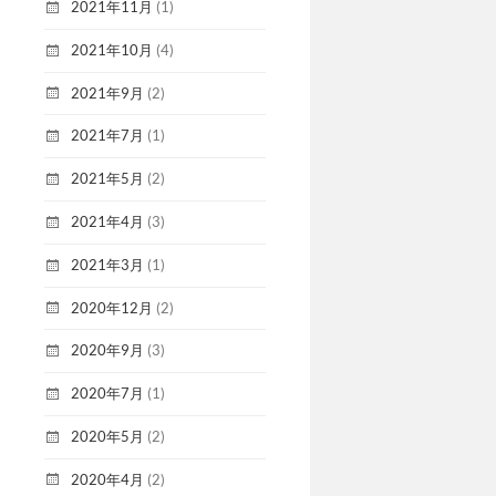
2021年11月
(1)
2021年10月
(4)
2021年9月
(2)
2021年7月
(1)
2021年5月
(2)
2021年4月
(3)
2021年3月
(1)
2020年12月
(2)
2020年9月
(3)
2020年7月
(1)
2020年5月
(2)
2020年4月
(2)