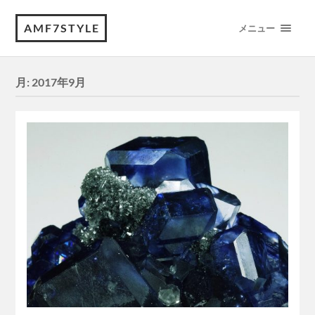
AMF7STYLE
メニュー
月:
2017年9月