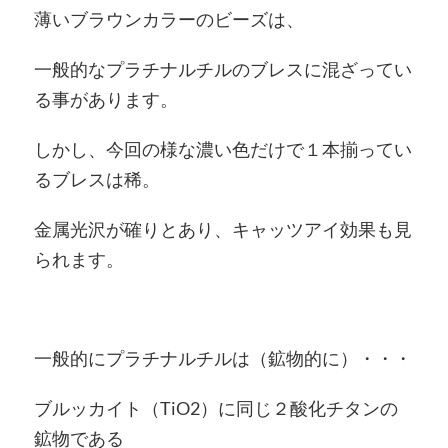
薄いブラウンカラーのビーズは、
一般的なプラチナルチルのブレスに混ざってい
る事があります。
しかし、今回の様な濃い色だけで１本揃ってい
るブレスは稀。
金属光沢が確りとあり、キャッツアイ効果も見
られます。
一般的にプラチナルチルは（鉱物的に）・・・
ブルッカイト（TiO2）に同じ２酸化チタンの
鉱物である