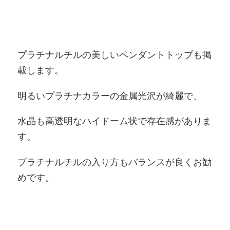
プラチナルチルの美しいペンダントトップも掲
載します。
明るいプラチナカラーの金属光沢が綺麗で、
水晶も高透明なハイドーム状で存在感がありま
す。
プラチナルチルの入り方もバランスが良くお勧
めです。