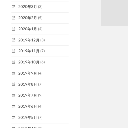
2020年3月
(3)
2020年2月
(5)
2020年1月
(4)
2019年12月
(3)
2019年11月
(7)
2019年10月
(6)
2019年9月
(4)
2019年8月
(7)
2019年7月
(9)
2019年6月
(4)
2019年5月
(7)