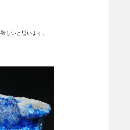
が難しいと思います。