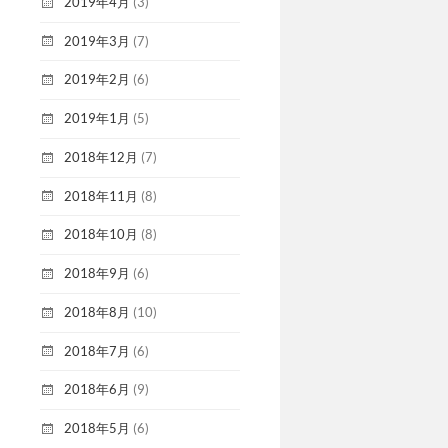
2019年4月
(3)
2019年3月
(7)
2019年2月
(6)
2019年1月
(5)
2018年12月
(7)
2018年11月
(8)
2018年10月
(8)
2018年9月
(6)
2018年8月
(10)
2018年7月
(6)
2018年6月
(9)
2018年5月
(6)