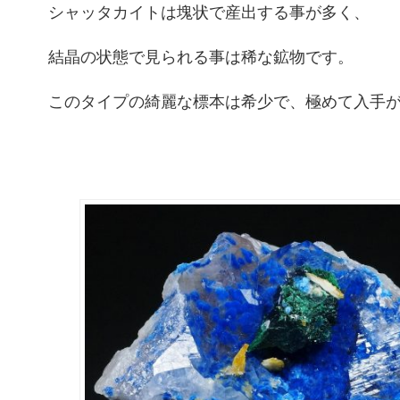
シャッタカイトは塊状で産出する事が多く、
結晶の状態で見られる事は稀な鉱物です。
このタイプの綺麗な標本は希少で、極めて入手