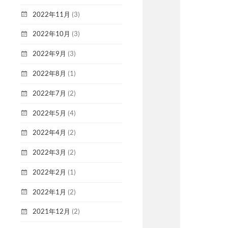
2022年11月
(3)
2022年10月
(3)
2022年9月
(3)
2022年8月
(1)
2022年7月
(2)
2022年5月
(4)
2022年4月
(2)
2022年3月
(2)
2022年2月
(1)
2022年1月
(2)
2021年12月
(2)