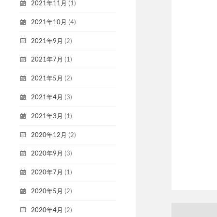
2021年11月
(1)
2021年10月
(4)
2021年9月
(2)
2021年7月
(1)
2021年5月
(2)
2021年4月
(3)
2021年3月
(1)
2020年12月
(2)
2020年9月
(3)
2020年7月
(1)
2020年5月
(2)
2020年4月
(2)