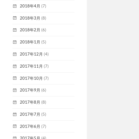
2018年4月
(7)
2018年3月
(8)
2018年2月
(6)
2018年1月
(5)
2017年12月
(4)
2017年11月
(7)
2017年10月
(7)
2017年9月
(6)
2017年8月
(8)
2017年7月
(5)
2017年6月
(7)
2017年5月
(4)