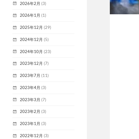
2026年2月
(3)
2026年1月
(1)
2025年12月
(29)
2024年12月
(5)
2024年10月
(23)
2023年12月
(7)
2023年7月
(11)
2023年4月
(3)
2023年3月
(7)
2023年2月
(3)
2023年1月
(3)
2022年12月
(3)