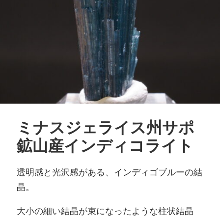
ミナスジェライス州サポ
鉱山産インディコライト
透明感と光沢感がある、インディゴブルーの結
晶。
大小の細い結晶が束になったような柱状結晶