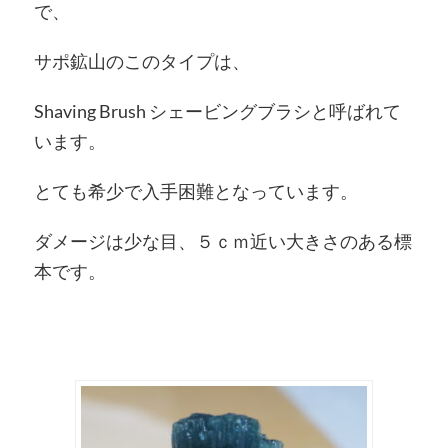
で、
サポ鉱山のこのタイプは、
Shaving Brush シェービングブラシと呼ばれて
います。
とても希少で入手困難となっています。
ダメージは少な目、５ｃｍ近い大きさのある標
本です。