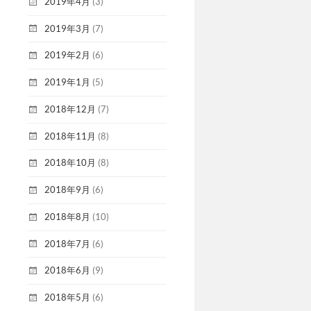
2019年4月
(3)
2019年3月
(7)
2019年2月
(6)
2019年1月
(5)
2018年12月
(7)
2018年11月
(8)
2018年10月
(8)
2018年9月
(6)
2018年8月
(10)
2018年7月
(6)
2018年6月
(9)
2018年5月
(6)