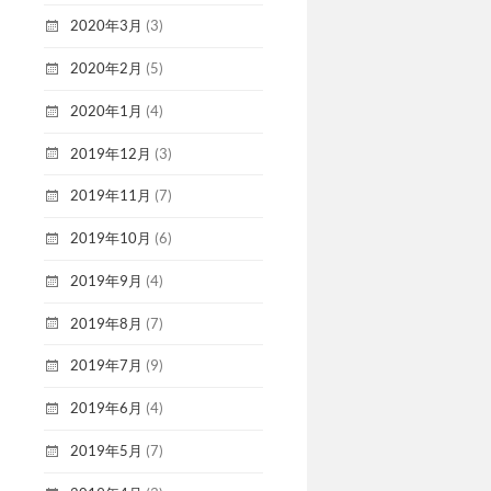
2020年3月
(3)
2020年2月
(5)
2020年1月
(4)
2019年12月
(3)
2019年11月
(7)
2019年10月
(6)
2019年9月
(4)
2019年8月
(7)
2019年7月
(9)
2019年6月
(4)
2019年5月
(7)