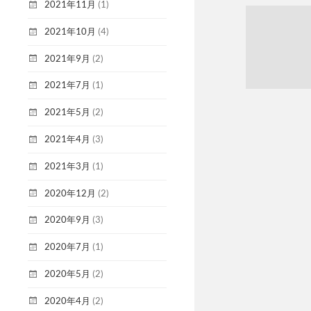
2021年11月
(1)
2021年10月
(4)
2021年9月
(2)
2021年7月
(1)
2021年5月
(2)
2021年4月
(3)
2021年3月
(1)
2020年12月
(2)
2020年9月
(3)
2020年7月
(1)
2020年5月
(2)
2020年4月
(2)