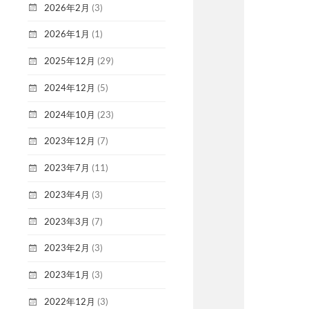
2026年2月
(3)
2026年1月
(1)
2025年12月
(29)
2024年12月
(5)
2024年10月
(23)
2023年12月
(7)
2023年7月
(11)
2023年4月
(3)
2023年3月
(7)
2023年2月
(3)
2023年1月
(3)
2022年12月
(3)