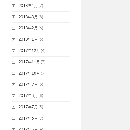
2018年4月
(7)
2018年3月
(8)
2018年2月
(6)
2018年1月
(5)
2017年12月
(4)
2017年11月
(7)
2017年10月
(7)
2017年9月
(6)
2017年8月
(8)
2017年7月
(5)
2017年6月
(7)
2017年5月
(4)