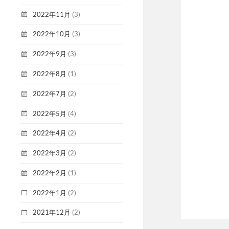
2022年11月
(3)
2022年10月
(3)
2022年9月
(3)
2022年8月
(1)
2022年7月
(2)
2022年5月
(4)
2022年4月
(2)
2022年3月
(2)
2022年2月
(1)
2022年1月
(2)
2021年12月
(2)