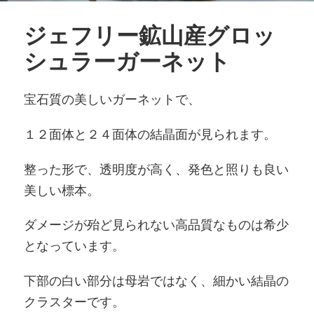
ジェフリー鉱山産グロッ
シュラーガーネット
宝石質の美しいガーネットで、
１２面体と２４面体の結晶面が見られます。
整った形で、透明度が高く、発色と照りも良い
美しい標本。
ダメージが殆ど見られない高品質なものは希少
となっています。
下部の白い部分は母岩ではなく、細かい結晶の
クラスターです。