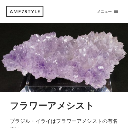
AMF7STYLE
メニュー
フラワーアメシスト
ブラジル・イライはフラワーアメシストの有名