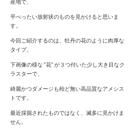
産地で、
平べったい放射状のものを見かけると思いま
す。
今回ご紹介するのは、牡丹の花のように肉厚な
タイプ。
下画像の様な ”花” が３つ付いた少し大き目なク
ラスターで、
綺麗かつダメージも殆ど無い高品質なアメシス
トです。
最近採掘されたものではなく、滅多に見かけま
せん。