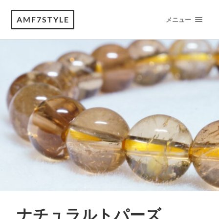
AMF7STYLE
メニュー
ナチュラルトパーズ