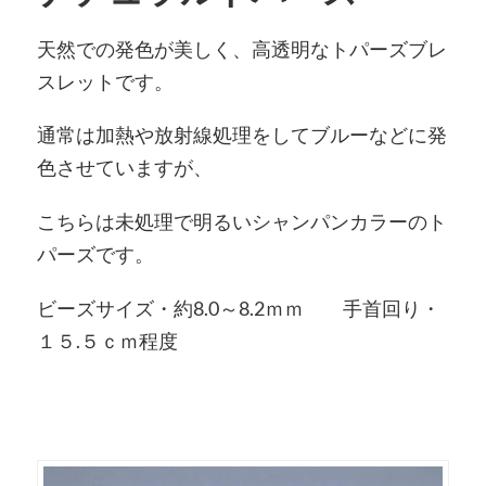
天然での発色が美しく、高透明なトパーズブレ
スレットです。
通常は加熱や放射線処理をしてブルーなどに発
色させていますが、
こちらは未処理で明るいシャンパンカラーのト
パーズです。
ビーズサイズ・約8.0～8.2ｍｍ 手首回り・
１５.５ｃｍ程度