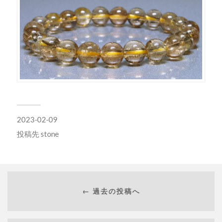
2023-02-09
投稿先
stone
← 過去の投稿へ