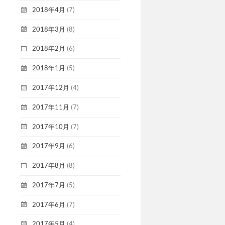
2018年4月
(7)
2018年3月
(8)
2018年2月
(6)
2018年1月
(5)
2017年12月
(4)
2017年11月
(7)
2017年10月
(7)
2017年9月
(6)
2017年8月
(8)
2017年7月
(5)
2017年6月
(7)
2017年5月
(4)