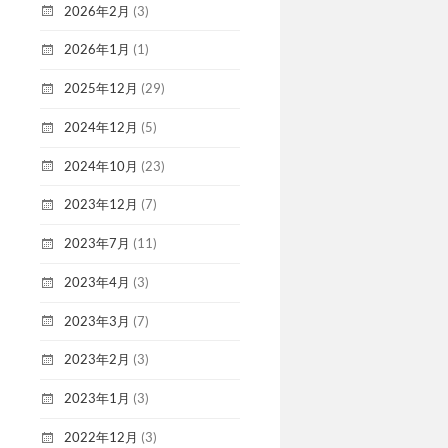
2026年2月
(3)
2026年1月
(1)
2025年12月
(29)
2024年12月
(5)
2024年10月
(23)
2023年12月
(7)
2023年7月
(11)
2023年4月
(3)
2023年3月
(7)
2023年2月
(3)
2023年1月
(3)
2022年12月
(3)