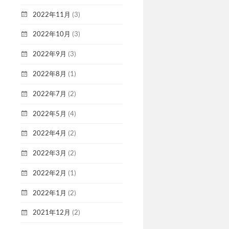
2022年11月
(3)
2022年10月
(3)
2022年9月
(3)
2022年8月
(1)
2022年7月
(2)
2022年5月
(4)
2022年4月
(2)
2022年3月
(2)
2022年2月
(1)
2022年1月
(2)
2021年12月
(2)