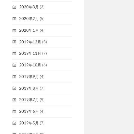
2020年3月
(3)
2020年2月
(5)
2020年1月
(4)
2019年12月
(3)
2019年11月
(7)
2019年10月
(6)
2019年9月
(4)
2019年8月
(7)
2019年7月
(9)
2019年6月
(4)
2019年5月
(7)