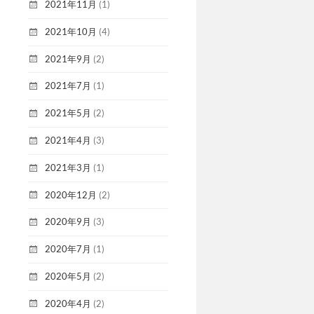
2021年11月
(1)
2021年10月
(4)
2021年9月
(2)
2021年7月
(1)
2021年5月
(2)
2021年4月
(3)
2021年3月
(1)
2020年12月
(2)
2020年9月
(3)
2020年7月
(1)
2020年5月
(2)
2020年4月
(2)