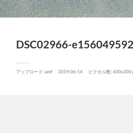
DSC02966-e156049592
アップロード:
amf
2019-06-14
ピクセル数: 600x300 