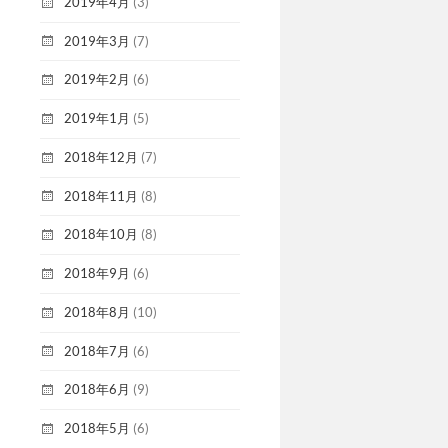
2019年4月
(3)
2019年3月
(7)
2019年2月
(6)
2019年1月
(5)
2018年12月
(7)
2018年11月
(8)
2018年10月
(8)
2018年9月
(6)
2018年8月
(10)
2018年7月
(6)
2018年6月
(9)
2018年5月
(6)