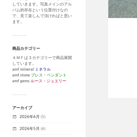
していきます。写真メインのアル
バム的存在という位置付けなの
で、見て楽しんで頂ければと思い
ます。
商品カテゴリー
ＡＭＦは３カテゴリーで商品展開
しています。
amf mineral
ミネラル
amf stone
ブレス・ペンダント
amf gems
ルース・ジュエリー
アーカイブ
2026年6月
(5)
2026年5月
(6)