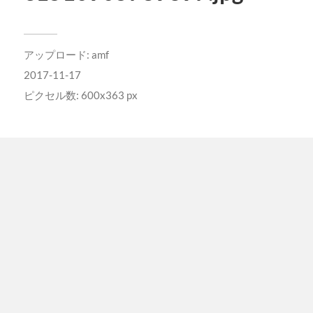
アップロード:
amf
2017-11-17
ピクセル数: 600x363 px