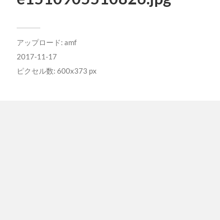
アップロード:
amf
2017-11-17
ピクセル数: 600x373 px