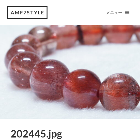
AMF7STYLE
メニュー
202445.jpg