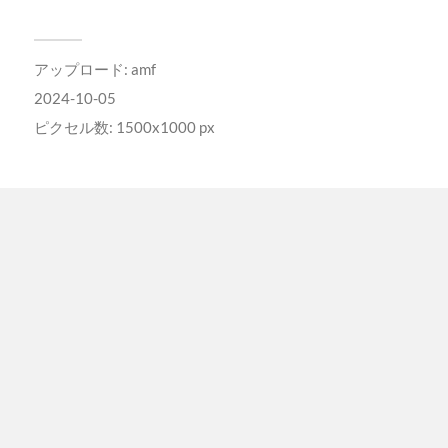
アップロード:
amf
2024-10-05
ピクセル数: 1500x1000 px