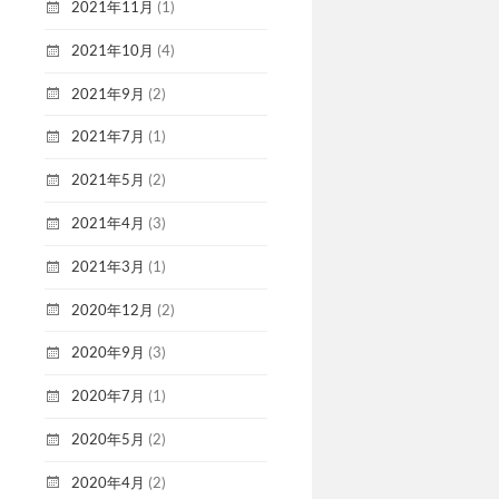
2021年11月
(1)
2021年10月
(4)
2021年9月
(2)
2021年7月
(1)
2021年5月
(2)
2021年4月
(3)
2021年3月
(1)
2020年12月
(2)
2020年9月
(3)
2020年7月
(1)
2020年5月
(2)
2020年4月
(2)