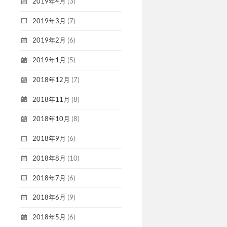
2019年4月
(3)
2019年3月
(7)
2019年2月
(6)
2019年1月
(5)
2018年12月
(7)
2018年11月
(8)
2018年10月
(8)
2018年9月
(6)
2018年8月
(10)
2018年7月
(6)
2018年6月
(9)
2018年5月
(6)