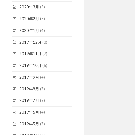
2020年3月
(3)
2020年2月
(5)
2020年1月
(4)
2019年12月
(3)
2019年11月
(7)
2019年10月
(6)
2019年9月
(4)
2019年8月
(7)
2019年7月
(9)
2019年6月
(4)
2019年5月
(7)