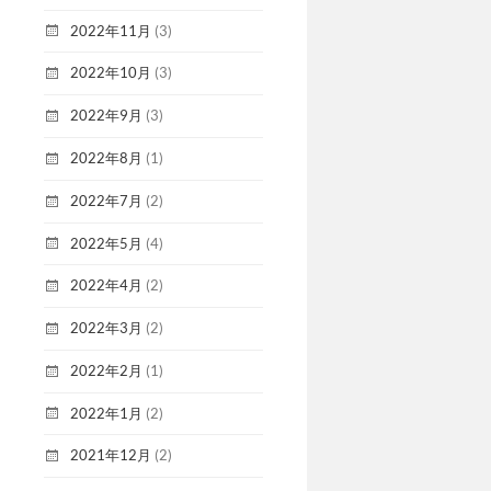
2022年11月
(3)
2022年10月
(3)
2022年9月
(3)
2022年8月
(1)
2022年7月
(2)
2022年5月
(4)
2022年4月
(2)
2022年3月
(2)
2022年2月
(1)
2022年1月
(2)
2021年12月
(2)