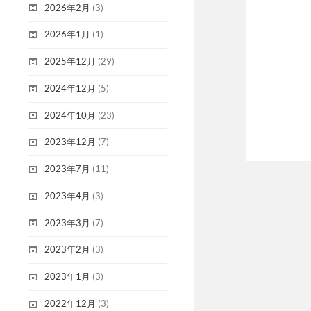
2026年2月
(3)
2026年1月
(1)
2025年12月
(29)
2024年12月
(5)
2024年10月
(23)
2023年12月
(7)
2023年7月
(11)
2023年4月
(3)
2023年3月
(7)
2023年2月
(3)
2023年1月
(3)
2022年12月
(3)