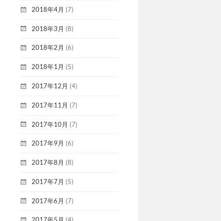
2018年4月
(7)
2018年3月
(8)
2018年2月
(6)
2018年1月
(5)
2017年12月
(4)
2017年11月
(7)
2017年10月
(7)
2017年9月
(6)
2017年8月
(8)
2017年7月
(5)
2017年6月
(7)
2017年5月
(4)