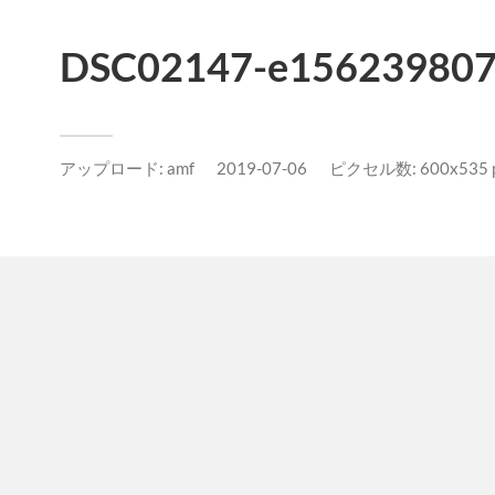
DSC02147-e156239807
アップロード:
amf
2019-07-06
ピクセル数: 600x535 