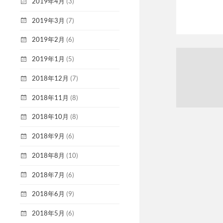
2019年4月
(3)
2019年3月
(7)
2019年2月
(6)
2019年1月
(5)
2018年12月
(7)
2018年11月
(8)
2018年10月
(8)
2018年9月
(6)
2018年8月
(10)
2018年7月
(6)
2018年6月
(9)
2018年5月
(6)