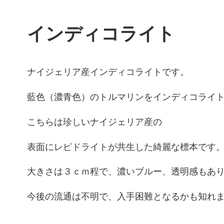
インディコライト
ナイジェリア産インディコライトです。
藍色（濃青色）のトルマリンをインディコライ
こちらは珍しいナイジェリア産の
表面にレピドライトが共生した綺麗な標本です
大きさは３ｃｍ程で、濃いブルー、透明感もあ
今後の流通は不明で、入手困難となるかも知れ