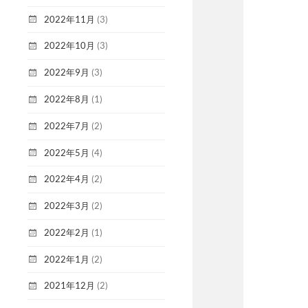
2022年11月
(3)
2022年10月
(3)
2022年9月
(3)
2022年8月
(1)
2022年7月
(2)
2022年5月
(4)
2022年4月
(2)
2022年3月
(2)
2022年2月
(1)
2022年1月
(2)
2021年12月
(2)