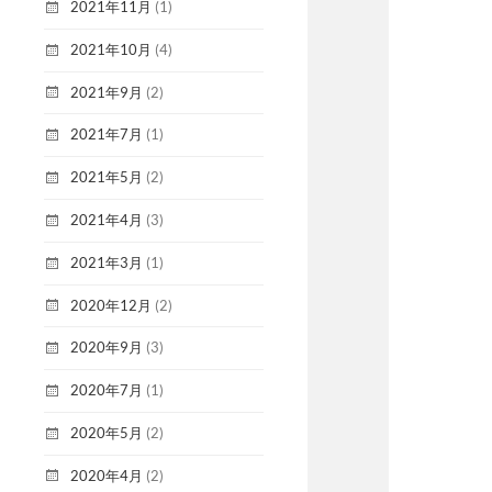
2021年11月
(1)
2021年10月
(4)
2021年9月
(2)
2021年7月
(1)
2021年5月
(2)
2021年4月
(3)
2021年3月
(1)
2020年12月
(2)
2020年9月
(3)
2020年7月
(1)
2020年5月
(2)
2020年4月
(2)