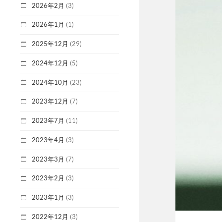
2026年2月
(3)
2026年1月
(1)
2025年12月
(29)
2024年12月
(5)
2024年10月
(23)
2023年12月
(7)
2023年7月
(11)
2023年4月
(3)
2023年3月
(7)
2023年2月
(3)
2023年1月
(3)
2022年12月
(3)