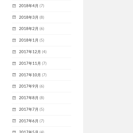
2018年4月
(7)
2018年3月
(8)
2018年2月
(6)
2018年1月
(5)
2017年12月
(4)
2017年11月
(7)
2017年10月
(7)
2017年9月
(6)
2017年8月
(8)
2017年7月
(5)
2017年6月
(7)
2017年5月
(4)