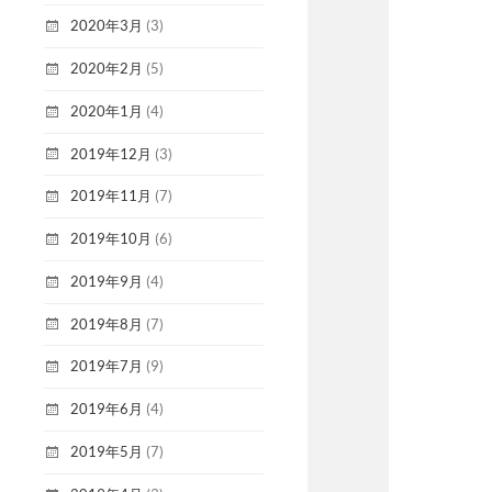
2020年3月
(3)
2020年2月
(5)
2020年1月
(4)
2019年12月
(3)
2019年11月
(7)
2019年10月
(6)
2019年9月
(4)
2019年8月
(7)
2019年7月
(9)
2019年6月
(4)
2019年5月
(7)