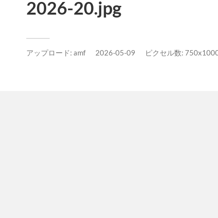
2026-20.jpg
アップロード:
amf
2026-05-09
ピクセル数: 750x1000