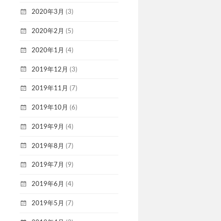
2020年3月
(3)
2020年2月
(5)
2020年1月
(4)
2019年12月
(3)
2019年11月
(7)
2019年10月
(6)
2019年9月
(4)
2019年8月
(7)
2019年7月
(9)
2019年6月
(4)
2019年5月
(7)