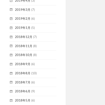
2019年4月
(3)
2019年3月
(7)
2019年2月
(6)
2019年1月
(5)
2018年12月
(7)
2018年11月
(8)
2018年10月
(8)
2018年9月
(6)
2018年8月
(10)
2018年7月
(6)
2018年6月
(9)
2018年5月
(6)