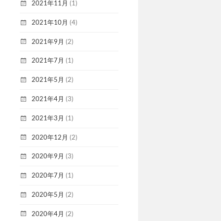
2021年11月
(1)
2021年10月
(4)
2021年9月
(2)
2021年7月
(1)
2021年5月
(2)
2021年4月
(3)
2021年3月
(1)
2020年12月
(2)
2020年9月
(3)
2020年7月
(1)
2020年5月
(2)
2020年4月
(2)