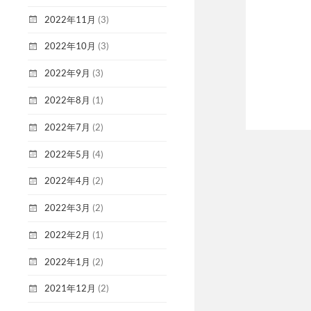
2022年11月
(3)
2022年10月
(3)
2022年9月
(3)
2022年8月
(1)
2022年7月
(2)
2022年5月
(4)
2022年4月
(2)
2022年3月
(2)
2022年2月
(1)
2022年1月
(2)
2021年12月
(2)