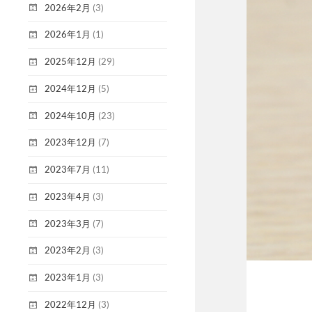
2026年2月
(3)
2026年1月
(1)
2025年12月
(29)
2024年12月
(5)
2024年10月
(23)
2023年12月
(7)
2023年7月
(11)
2023年4月
(3)
2023年3月
(7)
2023年2月
(3)
2023年1月
(3)
2022年12月
(3)