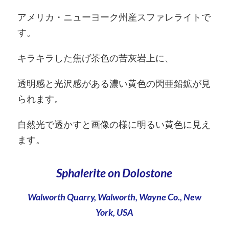
アメリカ・ニューヨーク州産スファレライトで
す。
キラキラした焦げ茶色の苦灰岩上に、
透明感と光沢感がある濃い黄色の閃亜鉛鉱が見
られます。
自然光で透かすと画像の様に明るい黄色に見え
ます。
Sphalerite on Dolostone
Walworth Quarry, Walworth, Wayne Co., New
York, USA