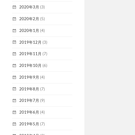
2020年3月
(3)
2020年2月
(5)
2020年1月
(4)
2019年12月
(3)
2019年11月
(7)
2019年10月
(6)
2019年9月
(4)
2019年8月
(7)
2019年7月
(9)
2019年6月
(4)
2019年5月
(7)