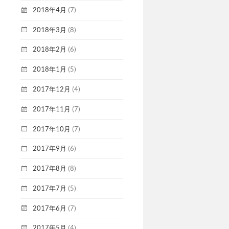
2018年4月
(7)
2018年3月
(8)
2018年2月
(6)
2018年1月
(5)
2017年12月
(4)
2017年11月
(7)
2017年10月
(7)
2017年9月
(6)
2017年8月
(8)
2017年7月
(5)
2017年6月
(7)
2017年5月
(4)