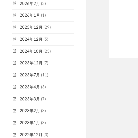
2026年2月
(3)
2026年1月
(1)
2025年12月
(29)
2024年12月
(5)
2024年10月
(23)
2023年12月
(7)
2023年7月
(11)
2023年4月
(3)
2023年3月
(7)
2023年2月
(3)
2023年1月
(3)
2022年12月
(3)