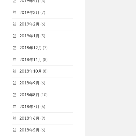
2019年4月
(3)
2019年3月
(7)
2019年2月
(6)
2019年1月
(5)
2018年12月
(7)
2018年11月
(8)
2018年10月
(8)
2018年9月
(6)
2018年8月
(10)
2018年7月
(6)
2018年6月
(9)
2018年5月
(6)