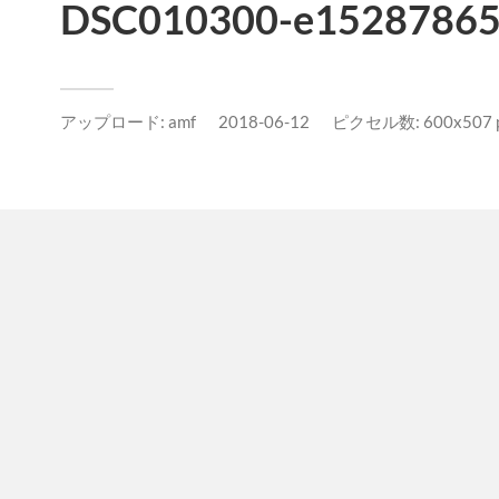
DSC010300-e15287865
アップロード:
amf
2018-06-12
ピクセル数: 600x507 