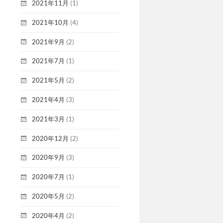
2021年11月
(1)
2021年10月
(4)
2021年9月
(2)
2021年7月
(1)
2021年5月
(2)
2021年4月
(3)
2021年3月
(1)
2020年12月
(2)
2020年9月
(3)
2020年7月
(1)
2020年5月
(2)
2020年4月
(2)