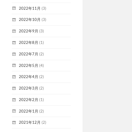
2022年11月
(3)
2022年10月
(3)
2022年9月
(3)
2022年8月
(1)
2022年7月
(2)
2022年5月
(4)
2022年4月
(2)
2022年3月
(2)
2022年2月
(1)
2022年1月
(2)
2021年12月
(2)