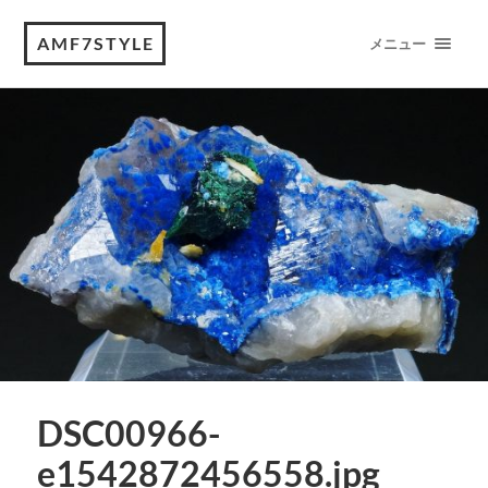
AMF7STYLE
メニュー
DSC00966-
e1542872456558.jpg