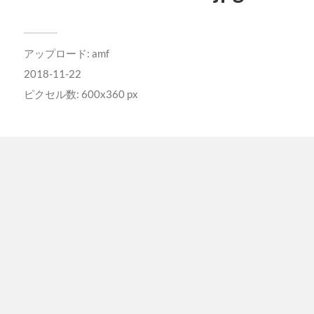
アップロード:
amf
2018-11-22
ピクセル数: 600x360 px