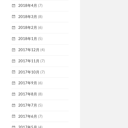
2018年4月
(7)
2018年3月
(8)
2018年2月
(6)
2018年1月
(5)
2017年12月
(4)
2017年11月
(7)
2017年10月
(7)
2017年9月
(6)
2017年8月
(8)
2017年7月
(5)
2017年6月
(7)
2017年5月
(4)