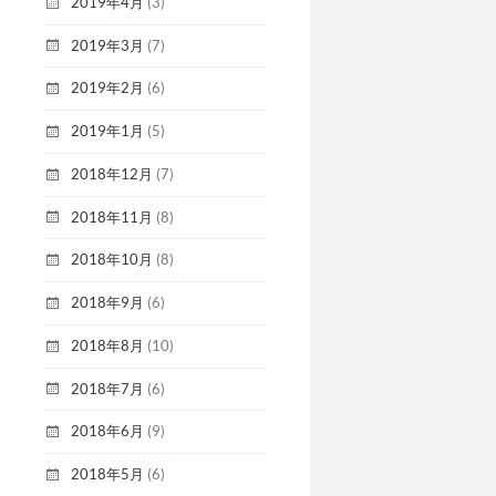
2019年4月
(3)
2019年3月
(7)
2019年2月
(6)
2019年1月
(5)
2018年12月
(7)
2018年11月
(8)
2018年10月
(8)
2018年9月
(6)
2018年8月
(10)
2018年7月
(6)
2018年6月
(9)
2018年5月
(6)