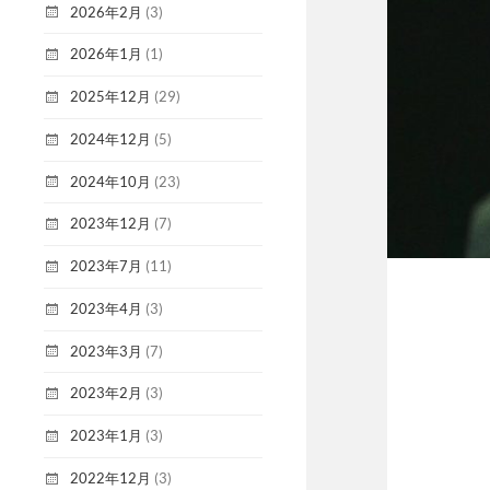
2026年2月
(3)
2026年1月
(1)
2025年12月
(29)
2024年12月
(5)
2024年10月
(23)
2023年12月
(7)
2023年7月
(11)
2023年4月
(3)
2023年3月
(7)
2023年2月
(3)
2023年1月
(3)
2022年12月
(3)