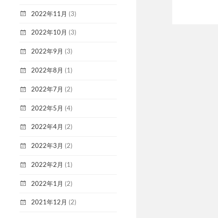
2022年11月
(3)
2022年10月
(3)
2022年9月
(3)
2022年8月
(1)
2022年7月
(2)
2022年5月
(4)
2022年4月
(2)
2022年3月
(2)
2022年2月
(1)
2022年1月
(2)
2021年12月
(2)