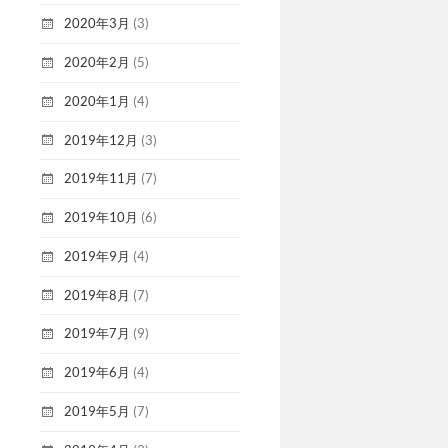
2020年3月
(3)
2020年2月
(5)
2020年1月
(4)
2019年12月
(3)
2019年11月
(7)
2019年10月
(6)
2019年9月
(4)
2019年8月
(7)
2019年7月
(9)
2019年6月
(4)
2019年5月
(7)