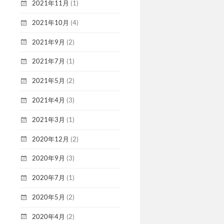
2021年11月
(1)
2021年10月
(4)
2021年9月
(2)
2021年7月
(1)
2021年5月
(2)
2021年4月
(3)
2021年3月
(1)
2020年12月
(2)
2020年9月
(3)
2020年7月
(1)
2020年5月
(2)
2020年4月
(2)