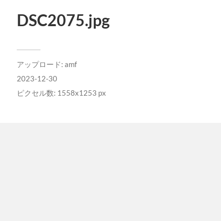
DSC2075.jpg
アップロード:
amf
2023-12-30
ピクセル数: 1558x1253 px