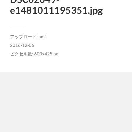
e1481011195351.jpg
アップロード:
amf
2016-12-06
ピクセル数: 600x425 px