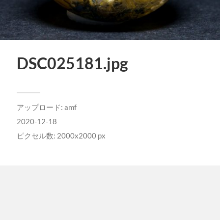
DSC025181.jpg
アップロード:
amf
2020-12-18
ピクセル数: 2000x2000 px