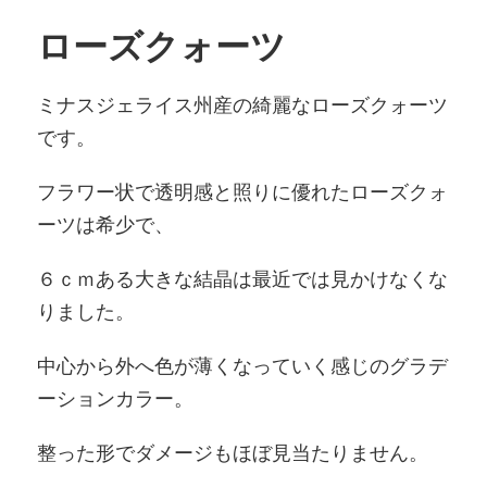
ローズクォーツ
ミナスジェライス州産の綺麗なローズクォーツ
です。
フラワー状で透明感と照りに優れたローズクォ
ーツは希少で、
６ｃｍある大きな結晶は最近では見かけなくな
りました。
中心から外へ色が薄くなっていく感じのグラデ
ーションカラー。
整った形でダメージもほぼ見当たりません。