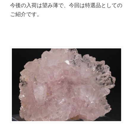
今後の入荷は望み薄で、今回は特選品としての
ご紹介です。