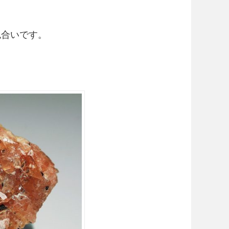
色合いです。