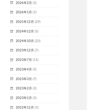
2026年2月
(3)
2026年1月
(1)
2025年12月
(29)
2024年12月
(5)
2024年10月
(23)
2023年12月
(7)
2023年7月
(11)
2023年4月
(3)
2023年3月
(7)
2023年2月
(3)
2023年1月
(3)
2022年12月
(3)