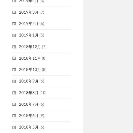
2019年4月
(3)
2019年3月
(7)
2019年2月
(6)
2019年1月
(5)
2018年12月
(7)
2018年11月
(8)
2018年10月
(8)
2018年9月
(6)
2018年8月
(10)
2018年7月
(6)
2018年6月
(9)
2018年5月
(6)