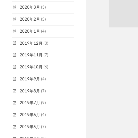
2020年3月
(3)
2020年2月
(5)
2020年1月
(4)
2019年12月
(3)
2019年11月
(7)
2019年10月
(6)
2019年9月
(4)
2019年8月
(7)
2019年7月
(9)
2019年6月
(4)
2019年5月
(7)