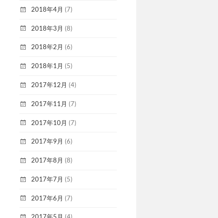
2018年4月
(7)
2018年3月
(8)
2018年2月
(6)
2018年1月
(5)
2017年12月
(4)
2017年11月
(7)
2017年10月
(7)
2017年9月
(6)
2017年8月
(8)
2017年7月
(5)
2017年6月
(7)
2017年5月
(4)