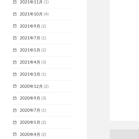
2021年11月
(1)
2021年10月
(4)
2021年9月
(2)
2021年7月
(1)
2021年5月
(2)
2021年4月
(3)
2021年3月
(1)
2020年12月
(2)
2020年9月
(3)
2020年7月
(1)
2020年5月
(2)
2020年4月
(2)