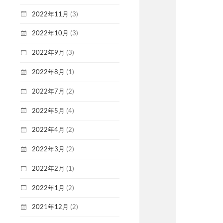
2022年11月
(3)
2022年10月
(3)
2022年9月
(3)
2022年8月
(1)
2022年7月
(2)
2022年5月
(4)
2022年4月
(2)
2022年3月
(2)
2022年2月
(1)
2022年1月
(2)
2021年12月
(2)