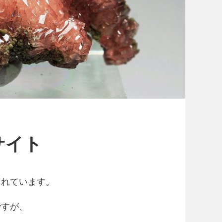
サイト
られています。
ですが、