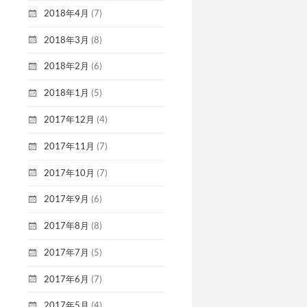
2018年4月
(7)
2018年3月
(8)
2018年2月
(6)
2018年1月
(5)
2017年12月
(4)
2017年11月
(7)
2017年10月
(7)
2017年9月
(6)
2017年8月
(8)
2017年7月
(5)
2017年6月
(7)
2017年5月
(4)