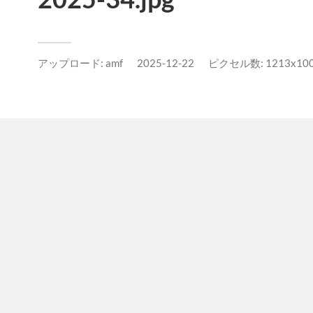
アップロード:
amf
2025-12-22
ピクセル数: 1213x100