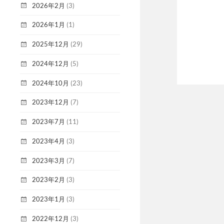
2026年2月
(3)
2026年1月
(1)
2025年12月
(29)
2024年12月
(5)
2024年10月
(23)
2023年12月
(7)
2023年7月
(11)
2023年4月
(3)
2023年3月
(7)
2023年2月
(3)
2023年1月
(3)
2022年12月
(3)