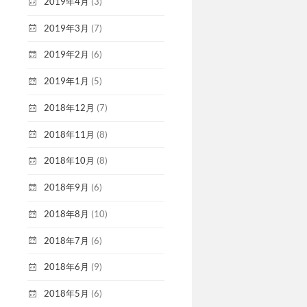
2019年4月
(3)
2019年3月
(7)
2019年2月
(6)
2019年1月
(5)
2018年12月
(7)
2018年11月
(8)
2018年10月
(8)
2018年9月
(6)
2018年8月
(10)
2018年7月
(6)
2018年6月
(9)
2018年5月
(6)