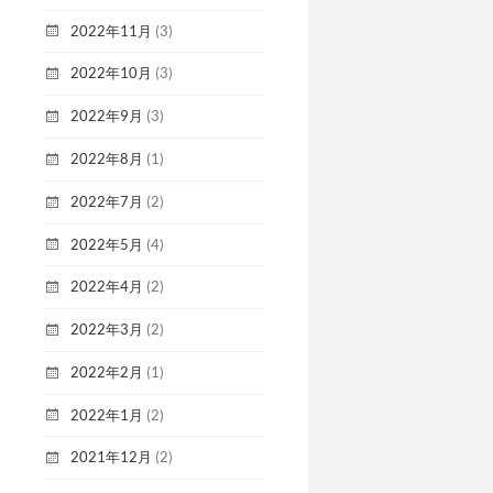
2022年11月
(3)
2022年10月
(3)
2022年9月
(3)
2022年8月
(1)
2022年7月
(2)
2022年5月
(4)
2022年4月
(2)
2022年3月
(2)
2022年2月
(1)
2022年1月
(2)
2021年12月
(2)