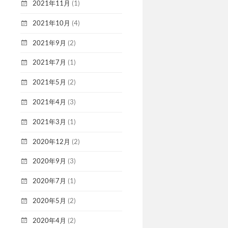
2021年11月
(1)
2021年10月
(4)
2021年9月
(2)
2021年7月
(1)
2021年5月
(2)
2021年4月
(3)
2021年3月
(1)
2020年12月
(2)
2020年9月
(3)
2020年7月
(1)
2020年5月
(2)
2020年4月
(2)