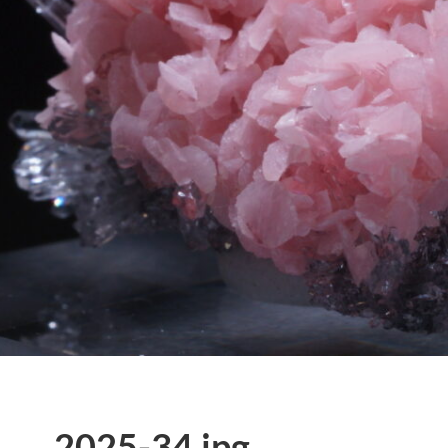
2025-34.jpg