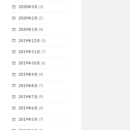
2020年3月
(3)
2020年2月
(5)
2020年1月
(4)
2019年12月
(3)
2019年11月
(7)
2019年10月
(6)
2019年9月
(4)
2019年8月
(7)
2019年7月
(9)
2019年6月
(4)
2019年5月
(7)