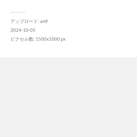
アップロード:
amf
2024-10-05
ピクセル数: 1500x1000 px