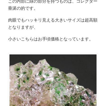
この内部に緑の部分を持つものは、コレクター
垂涎の的です。
肉眼でもハッキリ見える大きいサイズは超高額
となりますが、
小さいこちらはお手頃価格となっています。