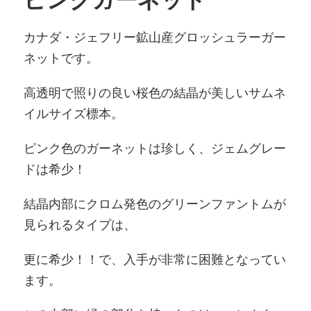
カナダ・ジェフリー鉱山産グロッシュラーガー
ネットです。
高透明で照りの良い桜色の結晶が美しいサムネ
イルサイズ標本。
ピンク色のガーネットは珍しく、ジェムグレー
ドは希少！
結晶内部にクロム発色のグリーンファントムが
見られるタイプは、
更に希少！！で、入手が非常に困難となってい
ます。