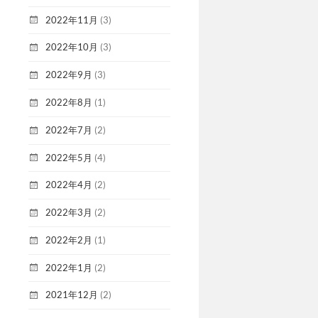
2022年11月
(3)
2022年10月
(3)
2022年9月
(3)
2022年8月
(1)
2022年7月
(2)
2022年5月
(4)
2022年4月
(2)
2022年3月
(2)
2022年2月
(1)
2022年1月
(2)
2021年12月
(2)