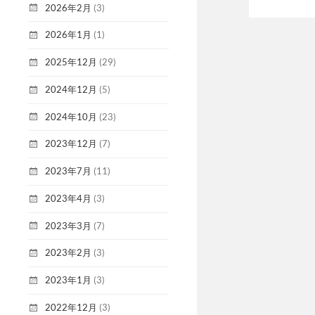
2026年2月
(3)
2026年1月
(1)
2025年12月
(29)
2024年12月
(5)
2024年10月
(23)
2023年12月
(7)
2023年7月
(11)
2023年4月
(3)
2023年3月
(7)
2023年2月
(3)
2023年1月
(3)
2022年12月
(3)