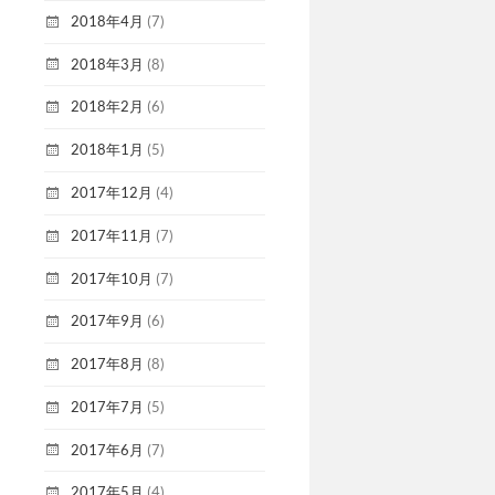
2018年4月
(7)
2018年3月
(8)
2018年2月
(6)
2018年1月
(5)
2017年12月
(4)
2017年11月
(7)
2017年10月
(7)
2017年9月
(6)
2017年8月
(8)
2017年7月
(5)
2017年6月
(7)
2017年5月
(4)