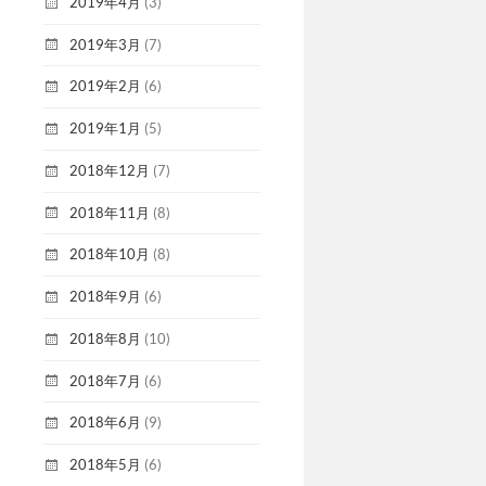
2019年4月
(3)
2019年3月
(7)
2019年2月
(6)
2019年1月
(5)
2018年12月
(7)
2018年11月
(8)
2018年10月
(8)
2018年9月
(6)
2018年8月
(10)
2018年7月
(6)
2018年6月
(9)
2018年5月
(6)