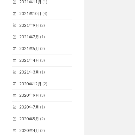
2021年11月
(1)
2021年10月
(4)
2021年9月
(2)
2021年7月
(1)
2021年5月
(2)
2021年4月
(3)
2021年3月
(1)
2020年12月
(2)
2020年9月
(3)
2020年7月
(1)
2020年5月
(2)
2020年4月
(2)