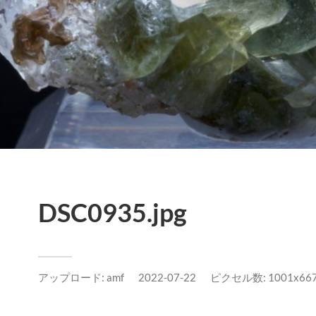
DSC0935.jpg
アップロード:
amf
2022-07-22
ピクセル数: 1001x667