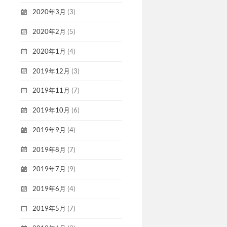
2020年3月
(3)
2020年2月
(5)
2020年1月
(4)
2019年12月
(3)
2019年11月
(7)
2019年10月
(6)
2019年9月
(4)
2019年8月
(7)
2019年7月
(9)
2019年6月
(4)
2019年5月
(7)