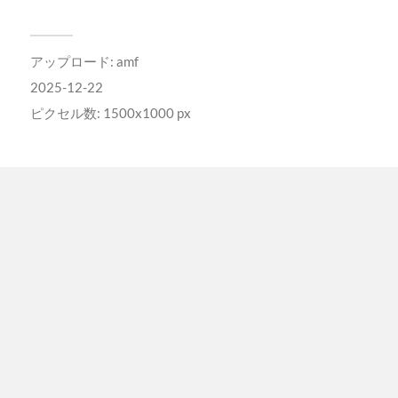
アップロード:
amf
2025-12-22
ピクセル数: 1500x1000 px