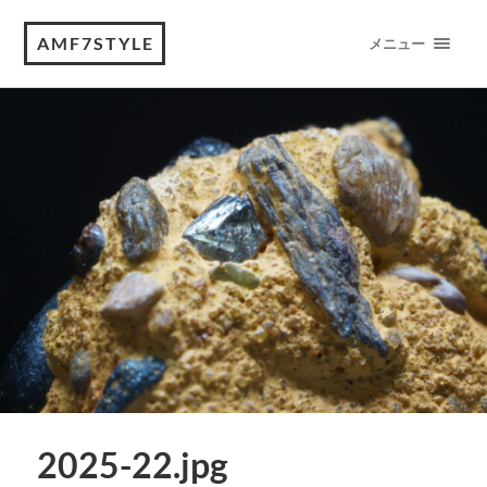
AMF7STYLE
メニュー
2025-22.jpg