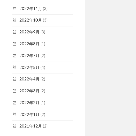
2022年11月
(3)
2022年10月
(3)
2022年9月
(3)
2022年8月
(1)
2022年7月
(2)
2022年5月
(4)
2022年4月
(2)
2022年3月
(2)
2022年2月
(1)
2022年1月
(2)
2021年12月
(2)