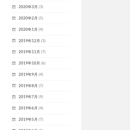
2020年3月
(3)
2020年2月
(5)
2020年1月
(4)
2019年12月
(3)
2019年11月
(7)
2019年10月
(6)
2019年9月
(4)
2019年8月
(7)
2019年7月
(9)
2019年6月
(4)
2019年5月
(7)