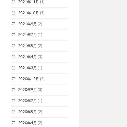
2021年11月
(1)
2021年10月
(4)
2021年9月
(2)
2021年7月
(1)
2021年5月
(2)
2021年4月
(3)
2021年3月
(1)
2020年12月
(2)
2020年9月
(3)
2020年7月
(1)
2020年5月
(2)
2020年4月
(2)