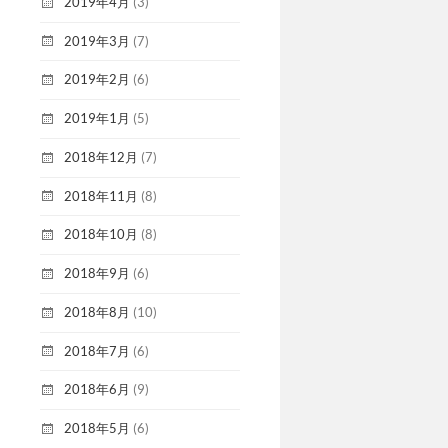
2019年4月
(3)
2019年3月
(7)
2019年2月
(6)
2019年1月
(5)
2018年12月
(7)
2018年11月
(8)
2018年10月
(8)
2018年9月
(6)
2018年8月
(10)
2018年7月
(6)
2018年6月
(9)
2018年5月
(6)