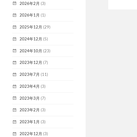
2026年2月
(3)
2026年1月
(1)
2025年12月
(29)
2024年12月
(5)
2024年10月
(23)
2023年12月
(7)
2023年7月
(11)
2023年4月
(3)
2023年3月
(7)
2023年2月
(3)
2023年1月
(3)
2022年12月
(3)