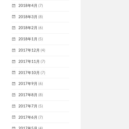
2018年4月
(7)
2018年3月
(8)
2018年2月
(6)
2018年1月
(5)
2017年12月
(4)
2017年11月
(7)
2017年10月
(7)
2017年9月
(6)
2017年8月
(8)
2017年7月
(5)
2017年6月
(7)
2017年5月
(4)