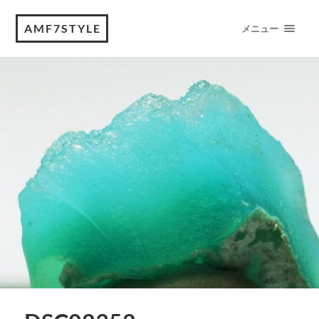
AMF7STYLE
メニュー