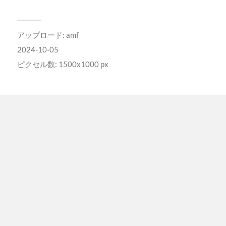
アップロード:
amf
2024-10-05
ピクセル数: 1500x1000 px