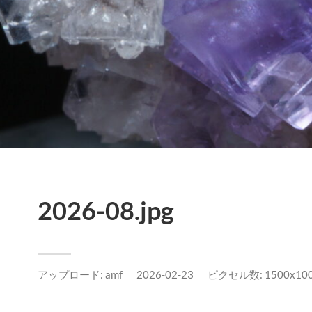
2026-08.jpg
アップロード:
amf
2026-02-23
ピクセル数: 1500x100