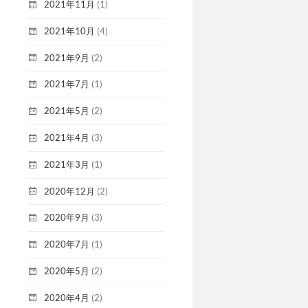
2021年11月
(1)
2021年10月
(4)
2021年9月
(2)
2021年7月
(1)
2021年5月
(2)
2021年4月
(3)
2021年3月
(1)
2020年12月
(2)
2020年9月
(3)
2020年7月
(1)
2020年5月
(2)
2020年4月
(2)