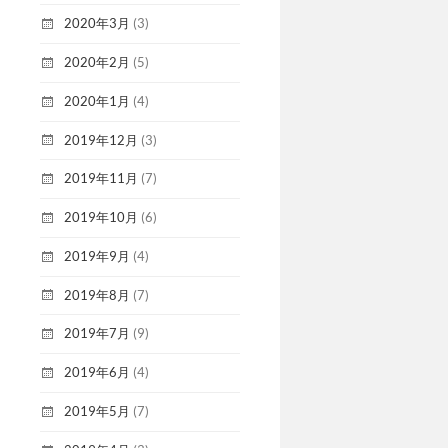
2020年3月
(3)
2020年2月
(5)
2020年1月
(4)
2019年12月
(3)
2019年11月
(7)
2019年10月
(6)
2019年9月
(4)
2019年8月
(7)
2019年7月
(9)
2019年6月
(4)
2019年5月
(7)