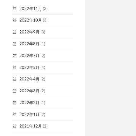
2022年11月
(3)
2022年10月
(3)
2022年9月
(3)
2022年8月
(1)
2022年7月
(2)
2022年5月
(4)
2022年4月
(2)
2022年3月
(2)
2022年2月
(1)
2022年1月
(2)
2021年12月
(2)