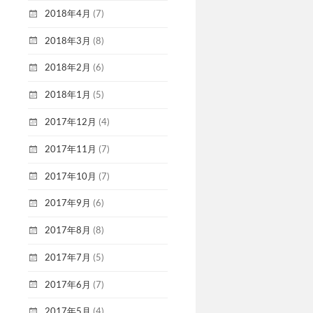
2018年4月
(7)
2018年3月
(8)
2018年2月
(6)
2018年1月
(5)
2017年12月
(4)
2017年11月
(7)
2017年10月
(7)
2017年9月
(6)
2017年8月
(8)
2017年7月
(5)
2017年6月
(7)
2017年5月
(4)