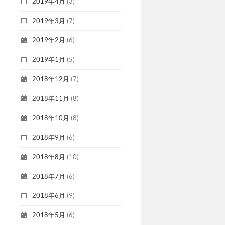
2019年4月
(3)
2019年3月
(7)
2019年2月
(6)
2019年1月
(5)
2018年12月
(7)
2018年11月
(8)
2018年10月
(8)
2018年9月
(6)
2018年8月
(10)
2018年7月
(6)
2018年6月
(9)
2018年5月
(6)