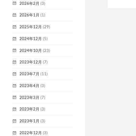
2026年2月
(3)
2026年1月
(1)
2025年12月
(29)
2024年12月
(5)
2024年10月
(23)
2023年12月
(7)
2023年7月
(11)
2023年4月
(3)
2023年3月
(7)
2023年2月
(3)
2023年1月
(3)
2022年12月
(3)