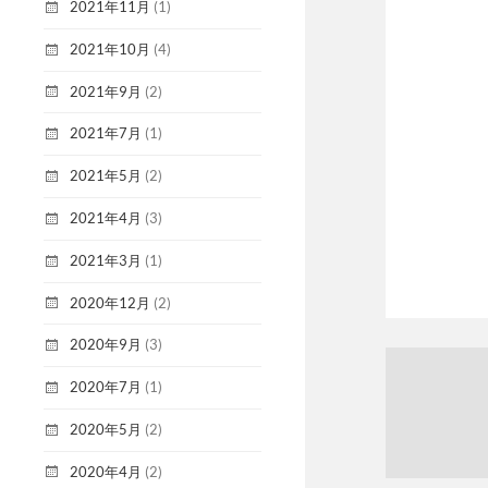
2021年11月
(1)
2021年10月
(4)
2021年9月
(2)
2021年7月
(1)
2021年5月
(2)
2021年4月
(3)
2021年3月
(1)
2020年12月
(2)
2020年9月
(3)
2020年7月
(1)
2020年5月
(2)
2020年4月
(2)