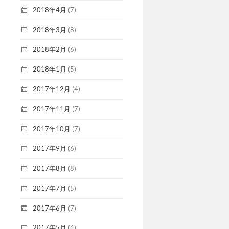
2018年4月
(7)
2018年3月
(8)
2018年2月
(6)
2018年1月
(5)
2017年12月
(4)
2017年11月
(7)
2017年10月
(7)
2017年9月
(6)
2017年8月
(8)
2017年7月
(5)
2017年6月
(7)
2017年5月
(4)