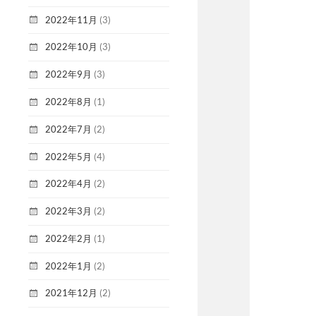
2022年11月
(3)
2022年10月
(3)
2022年9月
(3)
2022年8月
(1)
2022年7月
(2)
2022年5月
(4)
2022年4月
(2)
2022年3月
(2)
2022年2月
(1)
2022年1月
(2)
2021年12月
(2)