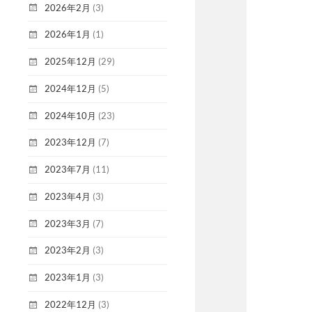
2026年2月
(3)
2026年1月
(1)
2025年12月
(29)
2024年12月
(5)
2024年10月
(23)
2023年12月
(7)
2023年7月
(11)
2023年4月
(3)
2023年3月
(7)
2023年2月
(3)
2023年1月
(3)
2022年12月
(3)