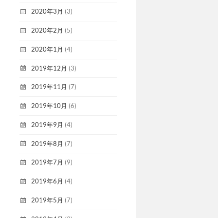
2020年3月
(3)
2020年2月
(5)
2020年1月
(4)
2019年12月
(3)
2019年11月
(7)
2019年10月
(6)
2019年9月
(4)
2019年8月
(7)
2019年7月
(9)
2019年6月
(4)
2019年5月
(7)