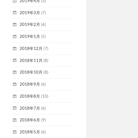
2019年4月
(3)
2019年3月
(7)
2019年2月
(6)
2019年1月
(5)
2018年12月
(7)
2018年11月
(8)
2018年10月
(8)
2018年9月
(6)
2018年8月
(10)
2018年7月
(6)
2018年6月
(9)
2018年5月
(6)