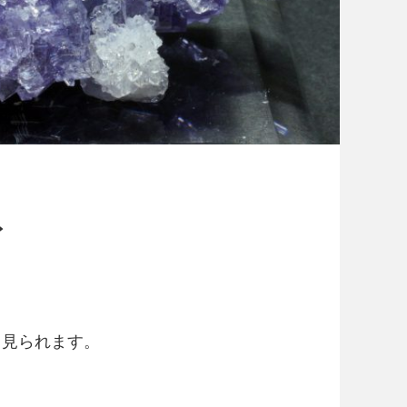
ト
も見られます。