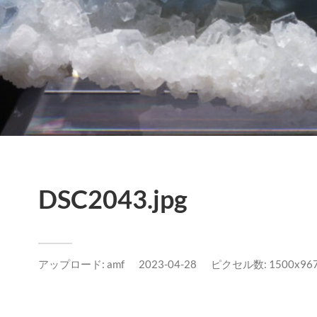
DSC2043.jpg
アップロード:
amf
2023-04-28
ピクセル数: 1500x967