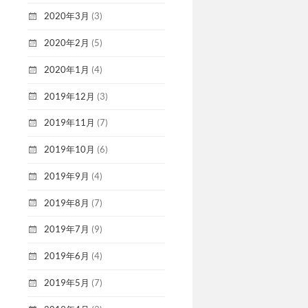
2020年3月
(3)
2020年2月
(5)
2020年1月
(4)
2019年12月
(3)
2019年11月
(7)
2019年10月
(6)
2019年9月
(4)
2019年8月
(7)
2019年7月
(9)
2019年6月
(4)
2019年5月
(7)