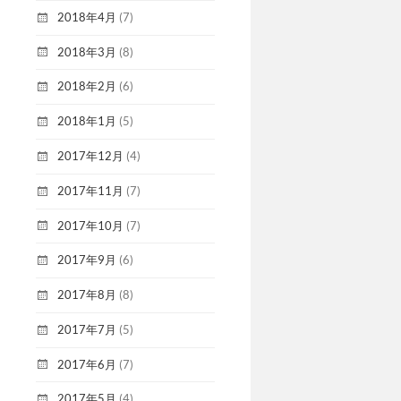
2018年4月
(7)
2018年3月
(8)
2018年2月
(6)
2018年1月
(5)
2017年12月
(4)
2017年11月
(7)
2017年10月
(7)
2017年9月
(6)
2017年8月
(8)
2017年7月
(5)
2017年6月
(7)
2017年5月
(4)