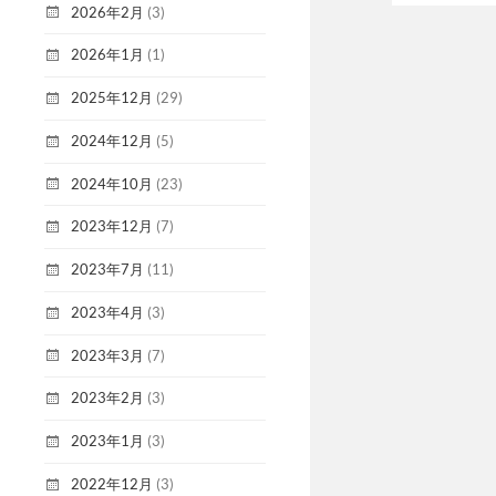
2026年2月
(3)
2026年1月
(1)
2025年12月
(29)
2024年12月
(5)
2024年10月
(23)
2023年12月
(7)
2023年7月
(11)
2023年4月
(3)
2023年3月
(7)
2023年2月
(3)
2023年1月
(3)
2022年12月
(3)