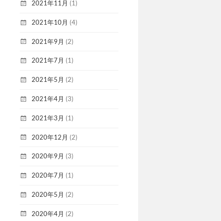
2021年11月
(1)
2021年10月
(4)
2021年9月
(2)
2021年7月
(1)
2021年5月
(2)
2021年4月
(3)
2021年3月
(1)
2020年12月
(2)
2020年9月
(3)
2020年7月
(1)
2020年5月
(2)
2020年4月
(2)