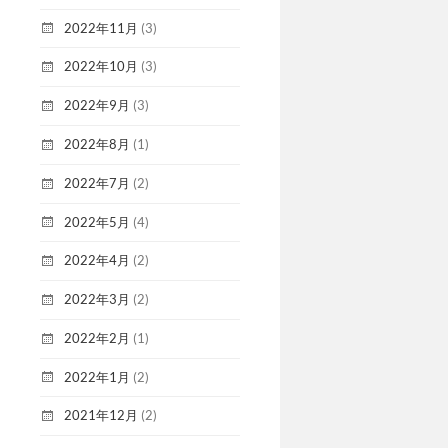
2022年11月
(3)
2022年10月
(3)
2022年9月
(3)
2022年8月
(1)
2022年7月
(2)
2022年5月
(4)
2022年4月
(2)
2022年3月
(2)
2022年2月
(1)
2022年1月
(2)
2021年12月
(2)