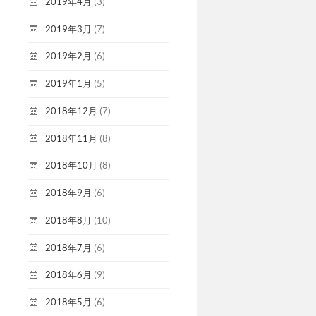
2019年4月
(3)
2019年3月
(7)
2019年2月
(6)
2019年1月
(5)
2018年12月
(7)
2018年11月
(8)
2018年10月
(8)
2018年9月
(6)
2018年8月
(10)
2018年7月
(6)
2018年6月
(9)
2018年5月
(6)