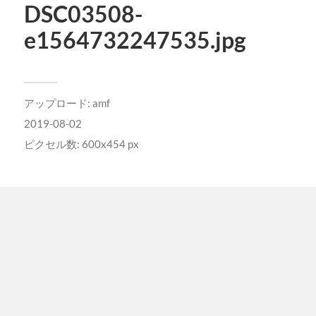
DSC03508-
e1564732247535.jpg
アップロード:
amf
2019-08-02
ピクセル数: 600x454 px