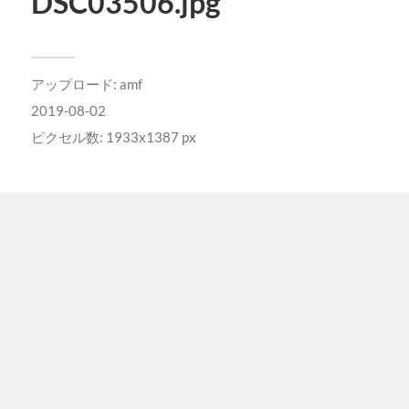
DSC03506.jpg
アップロード:
amf
2019-08-02
ピクセル数: 1933x1387 px