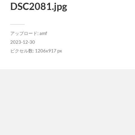
DSC2081.jpg
アップロード:
amf
2023-12-30
ピクセル数: 1206x917 px