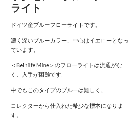
ライト
ドイツ産ブルーフローライトです。
濃く深いブルーカラー、中心はイエローとなっ
ています。
＜Beihilfe Mine＞のフローライトは流通がな
く、入手が困難です。
中でもこのタイプのブルーは難しく、
コレクターから仕入れた希少な標本になりま
す。