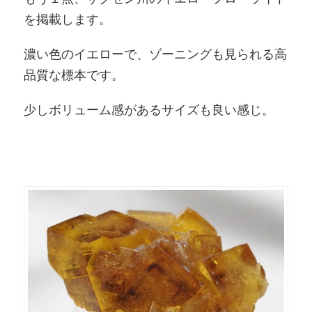
を掲載します。
濃い色のイエローで、ゾーニングも見られる高
品質な標本です。
少しボリューム感があるサイズも良い感じ。