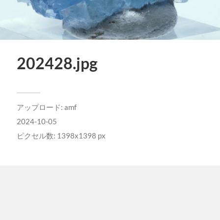
202428.jpg
アップロード:
amf
2024-10-05
ピクセル数: 1398x1398 px